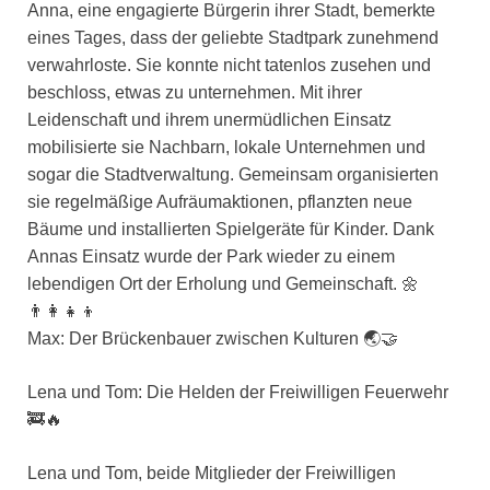
Anna, eine engagierte Bürgerin ihrer Stadt, bemerkte
eines Tages, dass der geliebte Stadtpark zunehmend
verwahrloste. Sie konnte nicht tatenlos zusehen und
beschloss, etwas zu unternehmen. Mit ihrer
Leidenschaft und ihrem unermüdlichen Einsatz
mobilisierte sie Nachbarn, lokale Unternehmen und
sogar die Stadtverwaltung. Gemeinsam organisierten
sie regelmäßige Aufräumaktionen, pflanzten neue
Bäume und installierten Spielgeräte für Kinder. Dank
Annas Einsatz wurde der Park wieder zu einem
lebendigen Ort der Erholung und Gemeinschaft. 🌼
👨‍👩‍👧‍👦
Max: Der Brückenbauer zwischen Kulturen 🌏🤝
Lena und Tom: Die Helden der Freiwilligen Feuerwehr
🚒🔥
Lena und Tom, beide Mitglieder der Freiwilligen