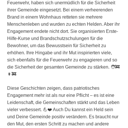
Feuerwehr, haben sich unermüdlich für die Sicherheit
ihrer Gemeinde eingesetzt. Bei einem verheerenden
Brand in einem Wohnhaus retteten sie mehrere
Menschenleben und wurden zu echten Helden. Aber ihr
Engagement endete nicht dort. Sie organisierten Erste-
Hilfe-Kurse und Brandschutzschulungen für die
Bewohner, um das Bewusstsein für Sicherheit zu
erhöhen. Ihre Hingabe und ihr Mut inspirierten viele,
sich ebenfalls für die Feuerwehr zu engagieren und so
die Sicherheit der gesamten Gemeinde zu stärken. 🧑‍🚒
👩‍🚒
Diese Geschichten zeigen, dass patriotisches
Engagement mehr ist als nur eine Pflicht – es ist eine
Leidenschaft, die Gemeinschaften stärkt und das Leben
vieler verbessert. 💪❤️ Auch Du kannst ein Held sein
und Deine Gemeinde positiv verändern. Es braucht nur
den Mut, den ersten Schritt zu machen und andere