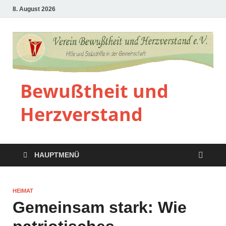
8. August 2026
Bewußtheit und
Herzverstand
HAUPTMENÜ
HEIMAT
Gemeinsam stark: Wie