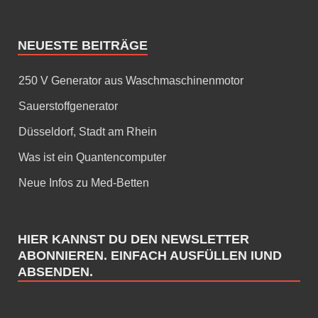
NEUESTE BEITRÄGE
250 V Generator aus Waschmaschinenmotor
Sauerstoffgenerator
Düsseldorf, Stadt am Rhein
Was ist ein Quantencomputer
Neue Infos zu Med-Betten
HIER KANNST DU DEN NEWSLETTER
ABONNIEREN. EINFACH AUSFÜLLEN IUND
ABSENDEN.