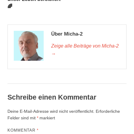
🌈
Über Micha-2
Zeige alle Beiträge von Micha-2
→
Schreibe einen Kommentar
Deine E-Mail-Adresse wird nicht veröffentlicht.
Erforderliche
Felder sind mit
*
markiert
KOMMENTAR
*