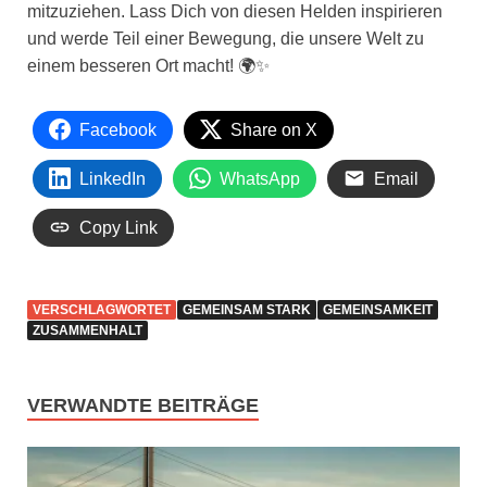
mitzuziehen. Lass Dich von diesen Helden inspirieren
und werde Teil einer Bewegung, die unsere Welt zu
einem besseren Ort macht! 🌍✨
Facebook
Share on X
LinkedIn
WhatsApp
Email
Copy Link
VERSCHLAGWORTET
GEMEINSAM STARK
GEMEINSAMKEIT
ZUSAMMENHALT
VERWANDTE BEITRÄGE