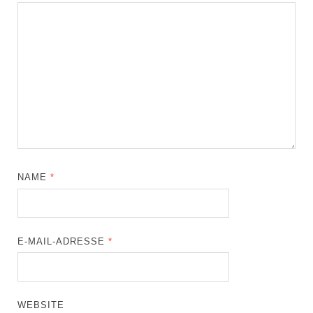
NAME
*
E-MAIL-ADRESSE
*
WEBSITE