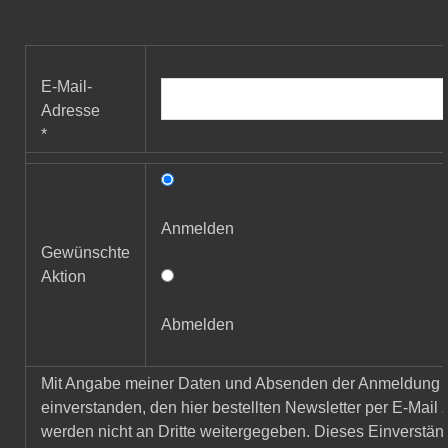
E-Mail-
Adresse
*
Anmelden
Gewünschte
Aktion
Abmelden
Mit Angabe meiner Daten und Absenden der Anmeldung e
einverstanden, den hier bestellten Newsletter per E-Mail
werden nicht an Dritte weitergegeben. Dieses Einverständ