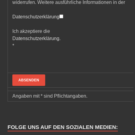
widerrufen. Weitere ausführliche Informationen in der
Datenschutzerklärung
Ich akzeptiere die
Datenschutzerklärung.
*
Angaben mit * sind Pflichtangaben.
FOLGE UNS AUF DEN SOZIALEN MEDIEN: