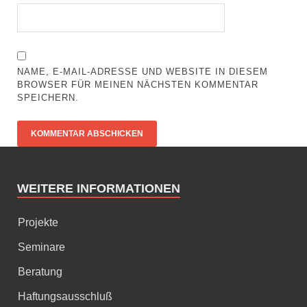
NAME, E-MAIL-ADRESSE UND WEBSITE IN DIESEM
BROWSER FÜR MEINEN NÄCHSTEN KOMMENTAR
SPEICHERN.
WEITERE INFORMATIONEN
Projekte
Seminare
Beratung
Haftungsausschluß