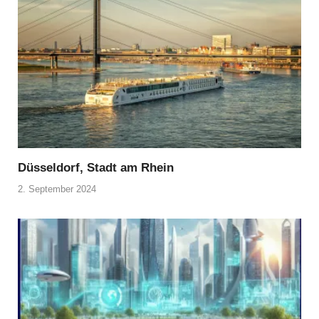
Düsseldorf, Stadt am Rhein
2. September 2024