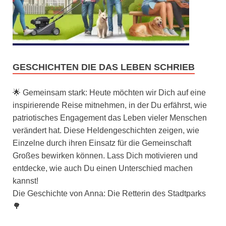
GESCHICHTEN DIE DAS LEBEN SCHRIEB
🌟 Gemeinsam stark: Heute möchten wir Dich auf eine
inspirierende Reise mitnehmen, in der Du erfährst, wie
patriotisches Engagement das Leben vieler Menschen
verändert hat. Diese Heldengeschichten zeigen, wie
Einzelne durch ihren Einsatz für die Gemeinschaft
Großes bewirken können. Lass Dich motivieren und
entdecke, wie auch Du einen Unterschied machen
kannst!
Die Geschichte von Anna: Die Retterin des Stadtparks
🌳