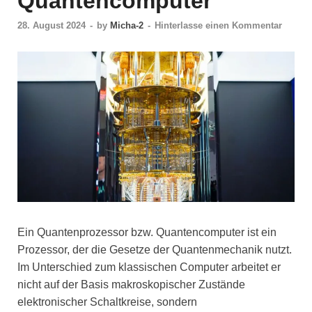
Quantencomputer
28. August 2024
-
by
Micha-2
-
Hinterlasse einen Kommentar
Ein Quantenprozessor bzw. Quantencomputer ist ein
Prozessor, der die Gesetze der Quantenmechanik nutzt.
Im Unterschied zum klassischen Computer arbeitet er
nicht auf der Basis makroskopischer Zustände
elektronischer Schaltkreise, sondern