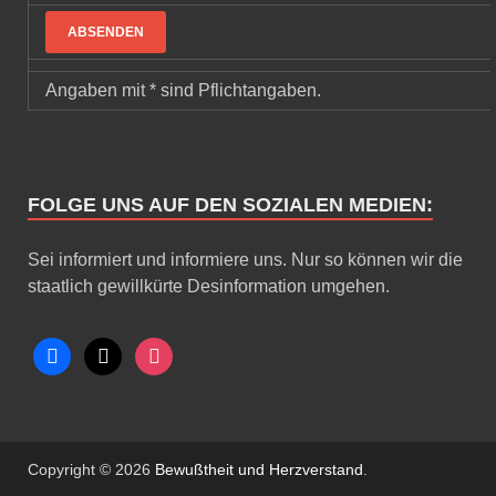
Angaben mit * sind Pflichtangaben.
FOLGE UNS AUF DEN SOZIALEN MEDIEN:
Sei informiert und informiere uns. Nur so können wir die
staatlich gewillkürte Desinformation umgehen.
Copyright © 2026
Bewußtheit und Herzverstand
.