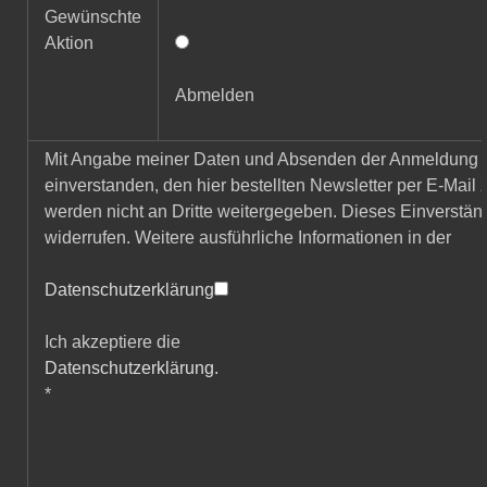
Gewünschte
Aktion
Abmelden
Mit Angabe meiner Daten und Absenden der Anmeldung e
einverstanden, den hier bestellten Newsletter per E-Mail
werden nicht an Dritte weitergegeben. Dieses Einverständ
widerrufen. Weitere ausführliche Informationen in der
Datenschutzerklärung
Ich akzeptiere die
Datenschutzerklärung.
*