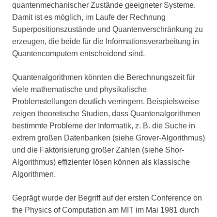
quantenmechanischer Zustände geeigneter Systeme.
Damit ist es möglich, im Laufe der Rechnung
Superpositionszustände und Quantenverschränkung zu
erzeugen, die beide für die Informationsverarbeitung in
Quantencomputern entscheidend sind.
Quantenalgorithmen könnten die Berechnungszeit für
viele mathematische und physikalische
Problemstellungen deutlich verringern. Beispielsweise
zeigen theoretische Studien, dass Quantenalgorithmen
bestimmte Probleme der Informatik, z. B. die Suche in
extrem großen Datenbanken (siehe Grover-Algorithmus)
und die Faktorisierung großer Zahlen (siehe Shor-
Algorithmus) effizienter lösen können als klassische
Algorithmen.
Geprägt wurde der Begriff auf der ersten Conference on
the Physics of Computation am MIT im Mai 1981 durch