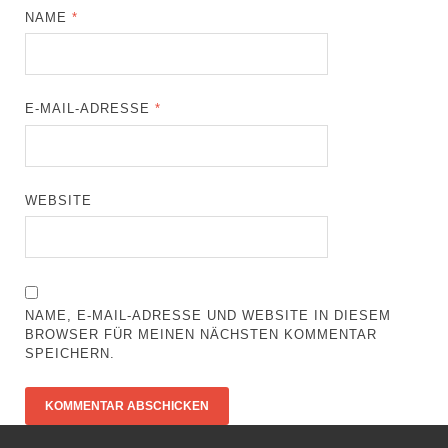
NAME
*
E-MAIL-ADRESSE
*
WEBSITE
NAME, E-MAIL-ADRESSE UND WEBSITE IN DIESEM
BROWSER FÜR MEINEN NÄCHSTEN KOMMENTAR
SPEICHERN.