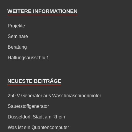
WEITERE INFORMATIONEN
Projekte
Seminare
Beratung
Haftungsausschluß
NEUESTE BEITRÄGE
250 V Generator aus Waschmaschinenmotor
Sauerstoffgenerator
Düsseldorf, Stadt am Rhein
Was ist ein Quantencomputer