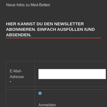
Neue Infos zu Med-Betten
HIER KANNST DU DEN NEWSLETTER
ABONNIEREN. EINFACH AUSFÜLLEN IUND
ABSENDEN.
E-Mail-
Adresse
*
Anmelden