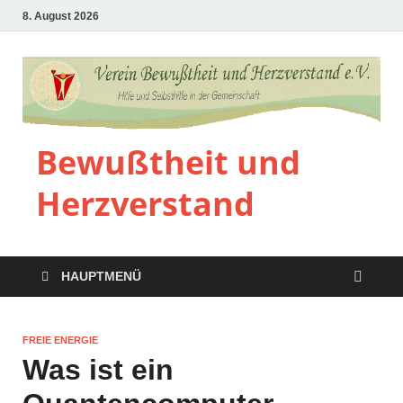
8. August 2026
Bewußtheit und
Herzverstand
HAUPTMENÜ
FREIE ENERGIE
Was ist ein