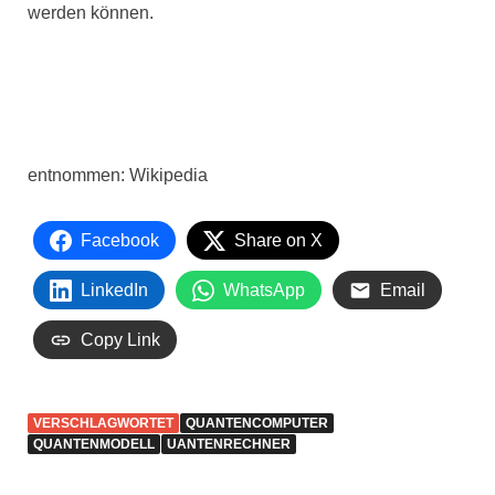
werden können.
entnommen: Wikipedia
Facebook
Share on X
LinkedIn
WhatsApp
Email
Copy Link
VERSCHLAGWORTET
QUANTENCOMPUTER
QUANTENMODELL
UANTENRECHNER