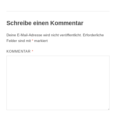
Schreibe einen Kommentar
Deine E-Mail-Adresse wird nicht veröffentlicht.
Erforderliche
Felder sind mit
*
markiert
KOMMENTAR
*