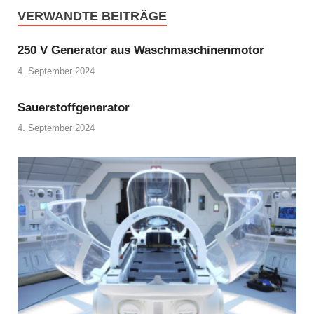
VERWANDTE BEITRÄGE
250 V Generator aus Waschmaschinenmotor
4. September 2024
Sauerstoffgenerator
4. September 2024