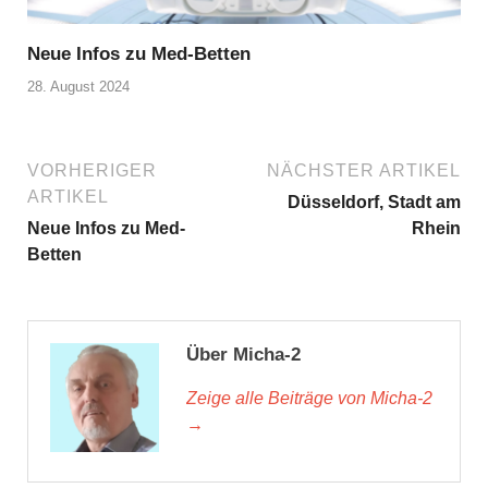
Neue Infos zu Med-Betten
28. August 2024
VORHERIGER
NÄCHSTER ARTIKEL
ARTIKEL
Düsseldorf, Stadt am
Neue Infos zu Med-
Rhein
Betten
Über Micha-2
Zeige alle Beiträge von Micha-2
→