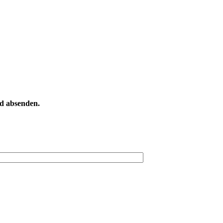
nd absenden.