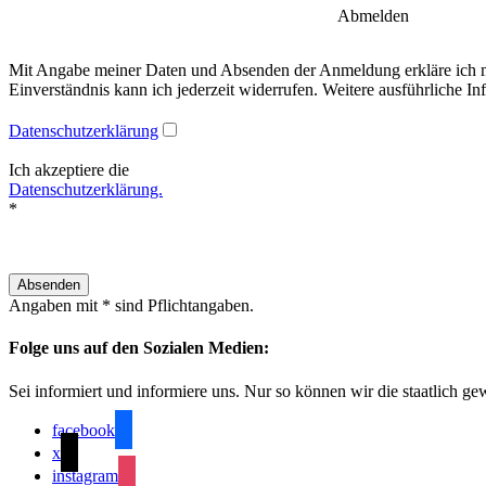
Abmelden
Mit Angabe meiner Daten und Absenden der Anmeldung erkläre ich mic
Einverständnis kann ich jederzeit widerrufen. Weitere ausführliche In
Datenschutzerklärung
Ich akzeptiere die
Datenschutzerklärung.
*
Angaben mit * sind Pflichtangaben.
Folge uns auf den Sozialen Medien:
Sei informiert und informiere uns. Nur so können wir die staatlich g
facebook
x
instagram