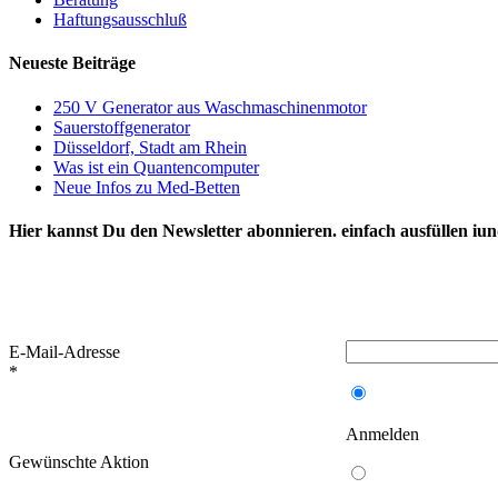
Haftungsausschluß
Neueste Beiträge
250 V Generator aus Waschmaschinenmotor
Sauerstoffgenerator
Düsseldorf, Stadt am Rhein
Was ist ein Quantencomputer
Neue Infos zu Med-Betten
Hier kannst Du den Newsletter abonnieren. einfach ausfüllen iu
E-Mail-Adresse
*
Anmelden
Gewünschte Aktion