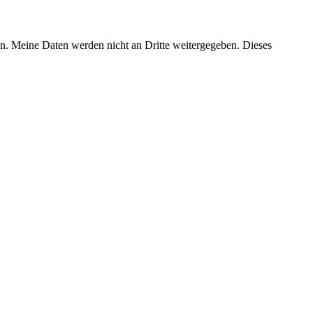
en. Meine Daten werden nicht an Dritte weitergegeben. Dieses