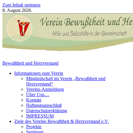
Zum Inhalt springen
8. August 2026
Bewußtheit und Herzverstand
Informationen zum Verein
Mitgliedschaft im Verein „Bewußtheit und
Herzverstand“
Vereins-Anmeldung
Über Uns…
Kontakt
Haftungsausschluß
Datenschutzerklärung
IMPRESSUM
Ziele des Vereins Bewußtheit & Herzverstand e.V.
Projekte
Seminare