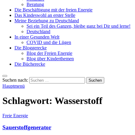
Beratung
Die Beschäftigung mit der freien Energie
Das Kindeswohl an erster Stelle
Meine Beziehung zu Deutschland
Sei ein Teil des Ganzen, bleibe ganz bei Dir und lerne!
Deutschland
In einer Gesunden Welt
COVID und die Lügen
Die Bloggerecke
Blog der Freien Energie
Blog über Kinderthemen
Die Bücherecke
Suchen nach:
Hauptmenü
Schlagwort:
Wasserstoff
Freie Energie
Sauerstoffgenerator