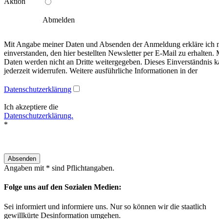
Aktion
Abmelden
Mit Angabe meiner Daten und Absenden der Anmeldung erkläre ich 
einverstanden, den hier bestellten Newsletter per E-Mail zu erhalten.
Daten werden nicht an Dritte weitergegeben. Dieses Einverständnis k
jederzeit widerrufen. Weitere ausführliche Informationen in der
Datenschutzerklärung
Ich akzeptiere die
Datenschutzerklärung.
*
Angaben mit * sind Pflichtangaben.
Folge uns auf den Sozialen Medien:
Sei informiert und informiere uns. Nur so können wir die staatlich
gewillkürte Desinformation umgehen.