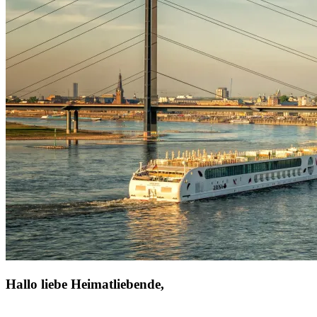
Hallo liebe Heimatliebende,