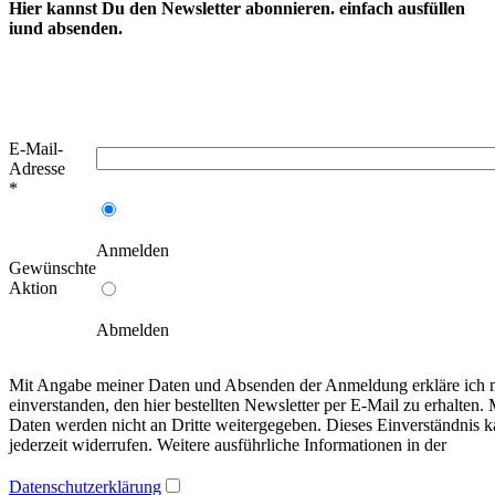
Hier kannst Du den Newsletter abonnieren. einfach ausfüllen
iund absenden.
E-Mail-
Adresse
*
Anmelden
Gewünschte
Aktion
Abmelden
Mit Angabe meiner Daten und Absenden der Anmeldung erkläre ich 
einverstanden, den hier bestellten Newsletter per E-Mail zu erhalten.
Daten werden nicht an Dritte weitergegeben. Dieses Einverständnis k
jederzeit widerrufen. Weitere ausführliche Informationen in der
Datenschutzerklärung