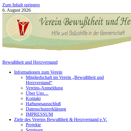
Zum Inhalt springen
6. August 2026
Bewußtheit und Herzverstand
Informationen zum Verein
Mitgliedschaft im Verein „Bewußtheit und
Herzverstand“
Vereins-Anmeldung
Über Uns…
Kontakt
Haftungsausschluß
Datenschutzerklärung
IMPRESSUM
Ziele des Vereins Bewußtheit & Herzverstand e.V.
Projekte
Seminare