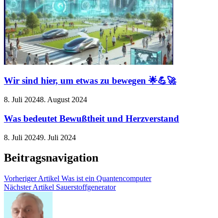
Wir sind hier, um etwas zu bewegen 🌟💪🚀
8. Juli 2024
8. August 2024
Was bedeutet Bewußtheit und Herzverstand
8. Juli 2024
9. Juli 2024
Beitragsnavigation
Vorheriger Artikel
Was ist ein Quantencomputer
Nächster Artikel
Sauerstoffgenerator