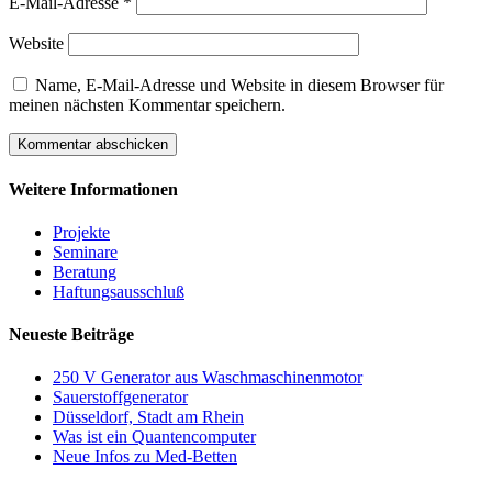
E-Mail-Adresse
*
Website
Name, E-Mail-Adresse und Website in diesem Browser für
meinen nächsten Kommentar speichern.
Weitere Informationen
Projekte
Seminare
Beratung
Haftungsausschluß
Neueste Beiträge
250 V Generator aus Waschmaschinenmotor
Sauerstoffgenerator
Düsseldorf, Stadt am Rhein
Was ist ein Quantencomputer
Neue Infos zu Med-Betten