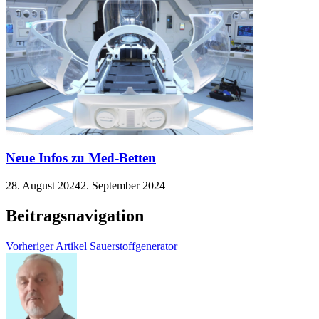
Neue Infos zu Med-Betten
28. August 2024
2. September 2024
Beitragsnavigation
Vorheriger Artikel
Sauerstoffgenerator