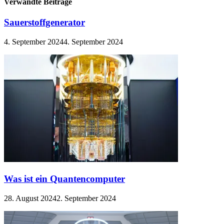
Verwandte Beiträge
Sauerstoffgenerator
4. September 2024
4. September 2024
Was ist ein Quantencomputer
28. August 2024
2. September 2024