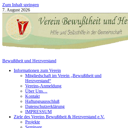
Zum Inhalt springen
7. August 2026
Bewußtheit und Herzverstand
Informationen zum Verein
Mitgliedschaft im Verein „Bewußtheit und
Herzverstand“
Vereins-Anmeldung
Über Uns…
Kontakt
Haftungsausschluß
Datenschutzerklärung
IMPRESSUM
Ziele des Vereins Bewußtheit & Herzverstand e.V.
Projekte
Seminare