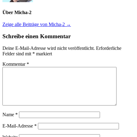
Über Micha-2
Zeige alle Beiträge von Micha-2 →
Schreibe einen Kommentar
Deine E-Mail-Adresse wird nicht veröffentlicht.
Erforderliche
Felder sind mit
*
markiert
Kommentar
*
Name
*
E-Mail-Adresse
*