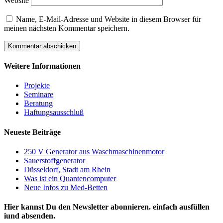
Website
Name, E-Mail-Adresse und Website in diesem Browser für
meinen nächsten Kommentar speichern.
Weitere Informationen
Projekte
Seminare
Beratung
Haftungsausschluß
Neueste Beiträge
250 V Generator aus Waschmaschinenmotor
Sauerstoffgenerator
Düsseldorf, Stadt am Rhein
Was ist ein Quantencomputer
Neue Infos zu Med-Betten
Hier kannst Du den Newsletter abonnieren. einfach ausfüllen
iund absenden.