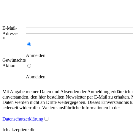
E-Mail-
Adresse
*
Anmelden
Gewünschte
Aktion
Abmelden
Mit Angabe meiner Daten und Absenden der Anmeldung erkläre ich 
einverstanden, den hier bestellten Newsletter per E-Mail zu erhalten.
Daten werden nicht an Dritte weitergegeben. Dieses Einverständnis k
jederzeit widerrufen. Weitere ausführliche Informationen in der
Datenschutzerklärung
Ich akzeptiere die