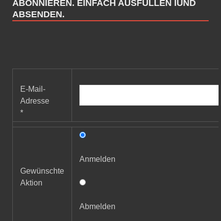
ABONNIEREN. EINFACH AUSFÜLLEN IUND
ABSENDEN.
E-Mail-
Adresse
*
Anmelden
Gewünschte
Aktion
Abmelden