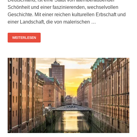
Schönheit und einer faszinierenden, wechselvollen
Geschichte. Mit einer reichen kulturellen Erbschaft und
einer Landschaft, die von malerischen …
WEITERLESEN