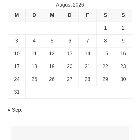
August 2026
M
D
M
D
F
S
S
1
2
3
4
5
6
7
8
9
10
11
12
13
14
15
16
17
18
19
20
21
22
23
24
25
26
27
28
29
30
31
« Sep.