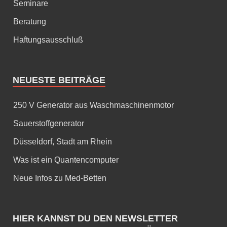
Seminare
Beratung
Haftungsausschluß
NEUESTE BEITRÄGE
250 V Generator aus Waschmaschinenmotor
Sauerstoffgenerator
Düsseldorf, Stadt am Rhein
Was ist ein Quantencomputer
Neue Infos zu Med-Betten
HIER KANNST DU DEN NEWSLETTER