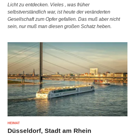
Licht zu entdecken. Vieles , was früher
selbstverständlich war, ist heute der veränderten
Gesellschaft zum Opfer gefallen. Das muß aber nicht
sein, nur muß man diesen großen Schatz heben.
HEIMAT
Düsseldorf, Stadt am Rhein