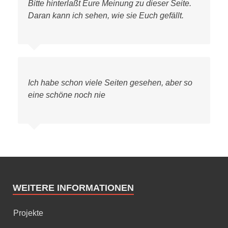
Bitte hinterlaßt Eure Meinung zu dieser Seite.
Daran kann ich sehen, wie sie Euch gefällt.
Ich habe schon viele Seiten gesehen, aber so
eine schöne noch nie
WEITERE INFORMATIONEN
Projekte