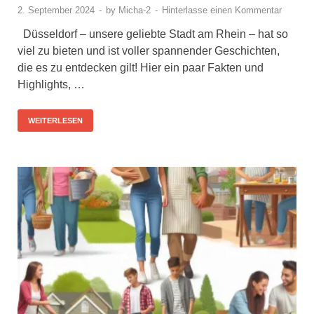
2. September 2024
-
by
Micha-2
-
Hinterlasse einen Kommentar
Düsseldorf – unsere geliebte Stadt am Rhein – hat so
viel zu bieten und ist voller spannender Geschichten,
die es zu entdecken gilt! Hier ein paar Fakten und
Highlights, …
WEITERLESEN