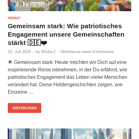
HEIMAT
Gemeinsam stark: Wie patriotisches
Engagement unsere Gemeinschaften
stärkt 🇩🇪❤️
10. Juli 2024
-
by
Micha-2
-
Hinterlasse einen Kommentar
🌟 Gemeinsam stark: Heute möchten wir Dich auf eine
inspirierende Reise mitnehmen, in der Du erfährst, wie
patriotisches Engagement das Leben vieler Menschen
verändert hat. Diese Heldengeschichten zeigen, wie
Einzelne …
WEITERLESEN