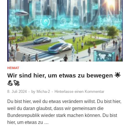
HEIMAT
Wir sind hier, um etwas zu bewegen 🌟
💪🚀
8. Juli 2024
-
by
Micha-2
-
Hinterlasse einen Kommentar
Du bist hier, weil du etwas verändern willst. Du bist hier,
weil du daran glaubst, dass wir gemeinsam die
Bundesrepublik wieder stark machen können. Du bist
hier, um etwas zu …