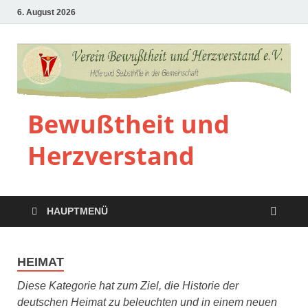
6. August 2026
Bewußtheit und
Herzverstand
HAUPTMENÜ
HEIMAT
Diese Kategorie hat zum Ziel, die Historie der
deutschen Heimat zu beleuchten und in einem neuen