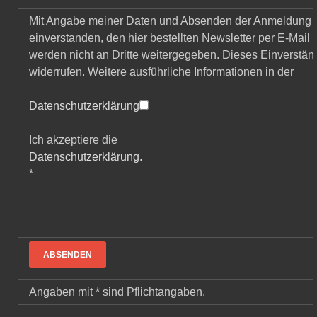
Mit Angabe meiner Daten und Absenden der Anmeldung e
einverstanden, den hier bestellten Newsletter per E-Mail
werden nicht an Dritte weitergegeben. Dieses Einverständ
widerrufen. Weitere ausführliche Informationen in der
Datenschutzerklärung
Ich akzeptiere die
Datenschutzerklärung.
*
Angaben mit * sind Pflichtangaben.