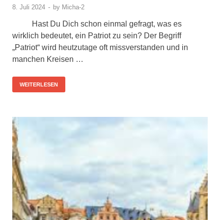
8. Juli 2024
-
by
Micha-2
Hast Du Dich schon einmal gefragt, was es
wirklich bedeutet, ein Patriot zu sein? Der Begriff
„Patriot“ wird heutzutage oft missverstanden und in
manchen Kreisen …
WEITERLESEN