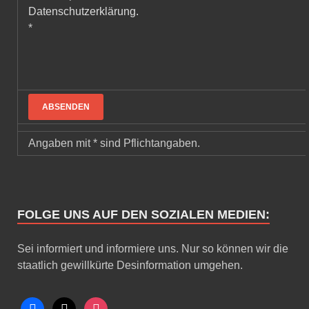
Datenschutzerklärung.
*
Angaben mit * sind Pflichtangaben.
FOLGE UNS AUF DEN SOZIALEN MEDIEN:
Sei informiert und informiere uns. Nur so können wir die
staatlich gewillkürte Desinformation umgehen.