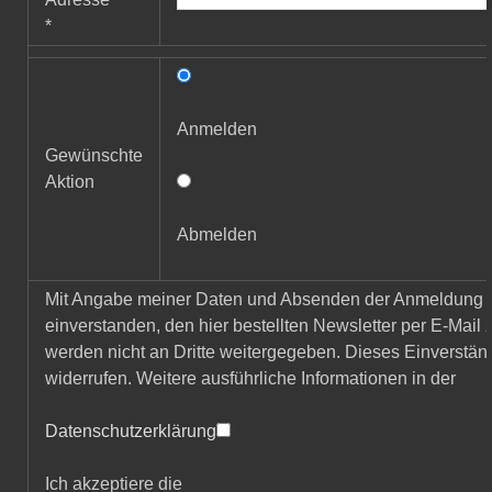
*
Anmelden
Gewünschte
Aktion
Abmelden
Mit Angabe meiner Daten und Absenden der Anmeldung e
einverstanden, den hier bestellten Newsletter per E-Mail
werden nicht an Dritte weitergegeben. Dieses Einverständ
widerrufen. Weitere ausführliche Informationen in der
Datenschutzerklärung
Ich akzeptiere die