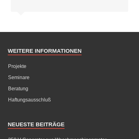
WEITERE INFORMATIONEN
Projekte
Seminare
Beratung
Haftungsausschluß
NEUESTE BEITRÄGE