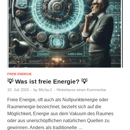
FREIE ENERGIE
💡 Was ist freie Energie? 💡
10. Juli 2024
-
by
Micha-2
-
Hinterlasse einen Kommentar
Freie Energie, oft auch als Nullpunktenergie oder
Raumenergie bezeichnet, bezieht sich auf die
Möglichkeit, Energie aus dem Vakuum des Raumes
oder aus unerschöpflichen natürlichen Quellen zu
gewinnen. Anders als traditionelle …