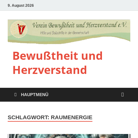
9. August 2026
Bewußtheit und
Herzverstand
HAUPTMENÜ
SCHLAGWORT:
RAUMENERGIE